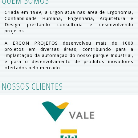
QUEM SOMOS
Criada em 1989, a Ergon atua nas área de Ergonomia,
Confiabilidade Humana, Engenharia, Arquitetura e
Design prestando consultoria e desenvolvendo
projetos.
A ERGON PROJETOS desenvolveu mais de 1000
projetos em diversas áreas, contribuindo para a
implantação da automação do nosso parque Industrial,
e para o desenvolvimento de produtos inovadores
ofertados pelo mercado.
NOSSOS CLIENTES