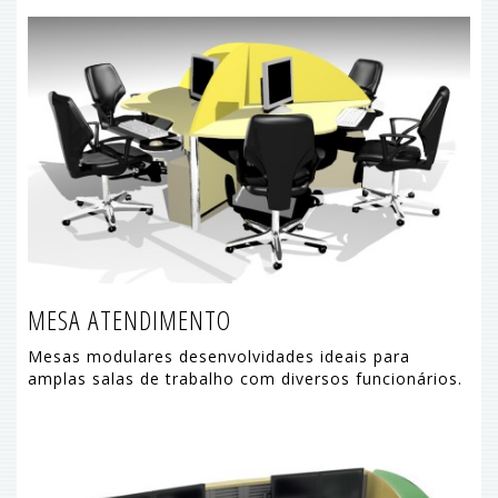
MESA ATENDIMENTO
Mesas modulares desenvolvidades ideais para
amplas salas de trabalho com diversos funcionários.